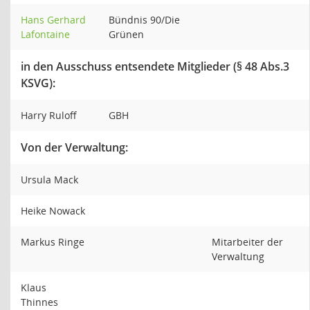
Hans Gerhard
Bündnis 90/Die
Lafontaine
Grünen
in den Ausschuss entsendete Mitglieder (§ 48 Abs.3
KSVG):
Harry Ruloff
GBH
Von der Verwaltung:
Ursula Mack
Heike Nowack
Markus Ringe
Mitarbeiter der
Verwaltung
Klaus
Thinnes