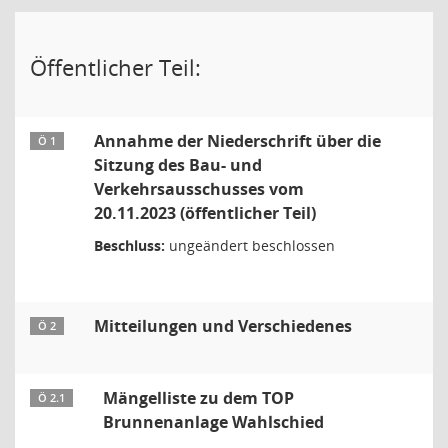
Öffentlicher Teil:
Annahme der Niederschrift über die
Ö 1
Sitzung des Bau- und
Verkehrsausschusses vom
20.11.2023 (öffentlicher Teil)
Beschluss:
ungeändert beschlossen
Mitteilungen und Verschiedenes
Ö 2
Mängelliste zu dem TOP
Ö 2.1
Brunnenanlage Wahlschied