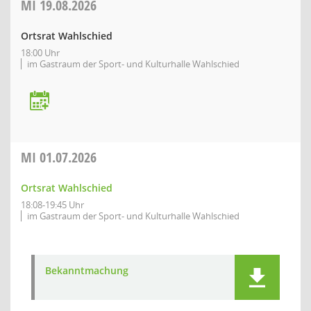
MI
19.08.2026
Ortsrat Wahlschied
18:00 Uhr
im Gastraum der Sport- und Kulturhalle Wahlschied
MI
01.07.2026
Ortsrat Wahlschied
18:08-19:45 Uhr
im Gastraum der Sport- und Kulturhalle Wahlschied
Bekanntmachung