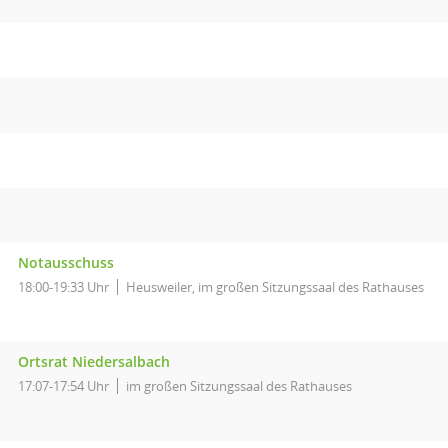
Notausschuss
18:00-19:33 Uhr
Heusweiler, im großen Sitzungssaal des Rathauses
Ortsrat Niedersalbach
17:07-17:54 Uhr
im großen Sitzungssaal des Rathauses