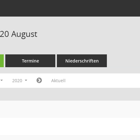
20 August
Termine
Niederschriften
2020
Aktuell