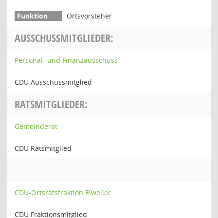
Ortsvorsteher
AUSSCHUSSMITGLIEDER:
Personal- und Finanzausschuss
CDU Ausschussmitglied
RATSMITGLIEDER:
Gemeinderat
CDU Ratsmitglied
CDU-Ortsratsfraktion Eiweiler
CDU Fraktionsmitglied