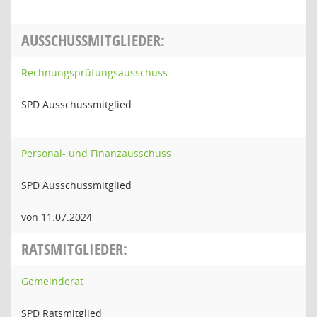
AUSSCHUSSMITGLIEDER:
Rechnungsprüfungsausschuss
SPD Ausschussmitglied
Personal- und Finanzausschuss
SPD Ausschussmitglied
von 11.07.2024
RATSMITGLIEDER:
Gemeinderat
SPD Ratsmitglied