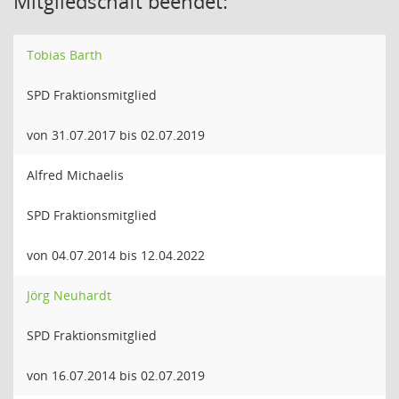
Mitgliedschaft beendet:
Tobias Barth
SPD Fraktionsmitglied
von 31.07.2017 bis 02.07.2019
Alfred Michaelis
SPD Fraktionsmitglied
von 04.07.2014 bis 12.04.2022
Jörg Neuhardt
SPD Fraktionsmitglied
von 16.07.2014 bis 02.07.2019