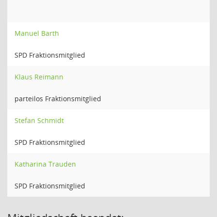
Manuel Barth
SPD Fraktionsmitglied
Klaus Reimann
parteilos Fraktionsmitglied
Stefan Schmidt
SPD Fraktionsmitglied
Katharina Trauden
SPD Fraktionsmitglied