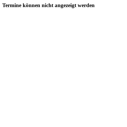
Termine können nicht angezeigt werden