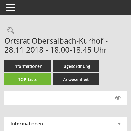
Toggle navigation
Rechercheauswahl
Ortsrat Obersalbach-Kurhof -
28.11.2018 - 18:00-18:45 Uhr
Informationen
Tagesordnung
TOP-Liste
Anwesenheit
Informationen