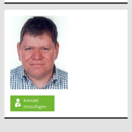
Kontakt
hinzufügen