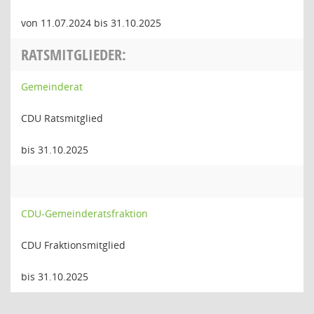
von 11.07.2024 bis 31.10.2025
RATSMITGLIEDER:
Gemeinderat
CDU Ratsmitglied
bis 31.10.2025
CDU-Gemeinderatsfraktion
CDU Fraktionsmitglied
bis 31.10.2025