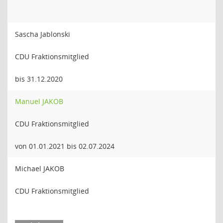
Sascha Jablonski
CDU Fraktionsmitglied
bis 31.12.2020
Manuel JAKOB
CDU Fraktionsmitglied
von 01.01.2021 bis 02.07.2024
Michael JAKOB
CDU Fraktionsmitglied